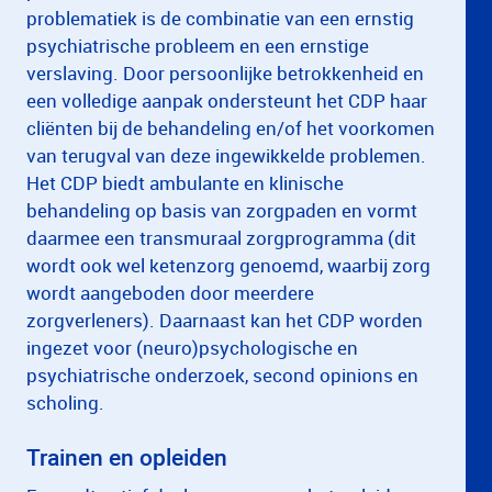
problematiek is de combinatie van een ernstig
psychiatrische probleem en een ernstige
verslaving. Door persoonlijke betrokkenheid en
een volledige aanpak ondersteunt het CDP haar
cliënten bij de behandeling en/of het voorkomen
van terugval van deze ingewikkelde problemen.
Het CDP biedt ambulante en klinische
behandeling op basis van zorgpaden en vormt
daarmee een transmuraal zorgprogramma (dit
wordt ook wel ketenzorg genoemd, waarbij zorg
wordt aangeboden door meerdere
zorgverleners). Daarnaast kan het CDP worden
ingezet voor (neuro)psychologische en
psychiatrische onderzoek, second opinions en
scholing.
Trainen en opleiden