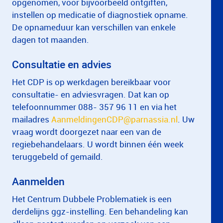
opgenomen, voor bijvoorbeeld ontgiften,
instellen op medicatie of diagnostiek opname.
De opnameduur kan verschillen van enkele
dagen tot maanden.
Consultatie en advies
Het CDP is op werkdagen bereikbaar voor
consultatie- en adviesvragen. Dat kan op
telefoonnummer 088- 357 96 11 en via het
mailadres
AanmeldingenCDP@parnassia.nl
. Uw
vraag wordt doorgezet naar een van de
regiebehandelaars. U wordt binnen één week
teruggebeld of gemaild.
Aanmelden
Het Centrum Dubbele Problematiek is een
derdelijns ggz-instelling. Een behandeling kan