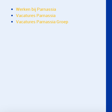
Werken bij Parnassia
Vacatures Parnassia
Vacatures Parnassia Groep