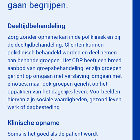
gaan begrijpen.
Deeltijdbehandeling
Zorg zonder opname kan in de polikliniek en bij
de deeltijdbehandeling. Cliënten kunnen
poliklinisch behandeld worden en deel nemen
aan behandelgroepen. Het CDP heeft een breed
aanbod van groepsbehandeling: er zijn groepen
gericht op omgaan met verslaving, omgaan met
emoties, maar ook groepen gericht op het
oppakken van het dagelijks leven. Voorbeelden
hiervan zijn sociale vaardigheden, gezond leven,
werk of dagbesteding.
Klinische opname
Soms is het goed als de patiënt wordt