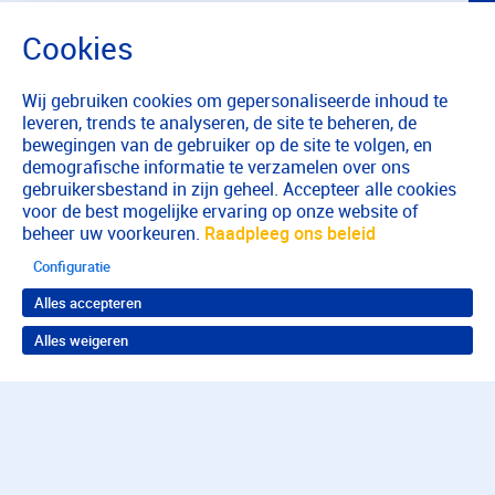
Wij gebruiken cookies om gepersonaliseerde inhoud te
leveren, trends te analyseren, de site te beheren, de
bewegingen van de gebruiker op de site te volgen, en
demografische informatie te verzamelen over ons
gebruikersbestand in zijn geheel. Accepteer alle cookies
voor de best mogelijke ervaring op onze website of
beheer uw voorkeuren.
Raadpleeg ons beleid
Configuratie
Alles accepteren
Alles weigeren