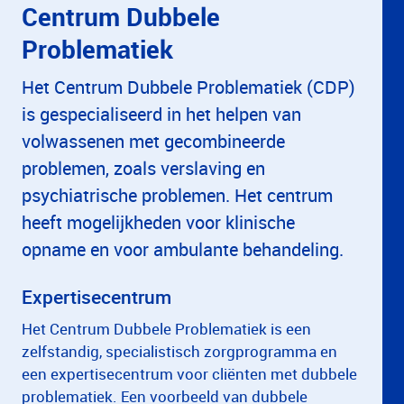
Centrum Dubbele
Problematiek
Het Centrum Dubbele Problematiek (CDP)
is gespecialiseerd in het helpen van
volwassenen met gecombineerde
problemen, zoals verslaving en
psychiatrische problemen. Het centrum
heeft mogelijkheden voor klinische
opname en voor ambulante behandeling.
Expertisecentrum
Het Centrum Dubbele Problematiek is een
zelfstandig, specialistisch zorgprogramma en
een expertisecentrum voor cliënten met dubbele
problematiek. Een voorbeeld van dubbele