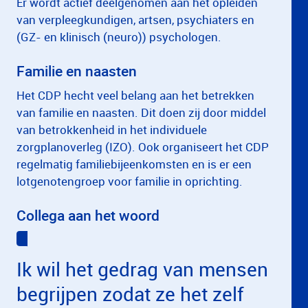
Er wordt actief deelgenomen aan het opleiden
van verpleegkundigen, artsen, psychiaters en
(GZ- en klinisch (neuro)) psychologen.
Familie en naasten
Het CDP hecht veel belang aan het betrekken
van familie en naasten. Dit doen zij door middel
van betrokkenheid in het individuele
zorgplanoverleg (IZO). Ook organiseert het CDP
regelmatig familiebijeenkomsten en is er een
lotgenotengroep voor familie in oprichting.
Collega aan het woord
Ik wil het gedrag van mensen
begrijpen zodat ze het zelf