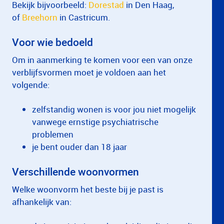
Bekijk bijvoorbeeld:
Dorestad
in Den Haag,
of
Breehorn
in Castricum.
Voor wie bedoeld
Om in aanmerking te komen voor een van onze
verblijfsvormen moet je voldoen aan het
volgende:
zelfstandig wonen is voor jou niet mogelijk
vanwege ernstige psychiatrische
problemen
je bent ouder dan 18 jaar
Verschillende woonvormen
Welke woonvorm het beste bij je past is
afhankelijk van: