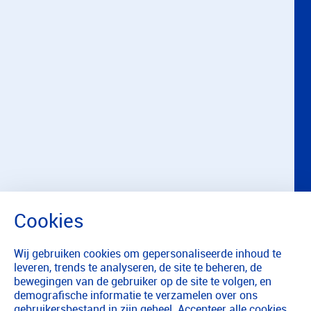
Wij gebruiken cookies om gepersonaliseerde inhoud te
leveren, trends te analyseren, de site te beheren, de
bewegingen van de gebruiker op de site te volgen, en
demografische informatie te verzamelen over ons
gebruikersbestand in zijn geheel. Accepteer alle cookies