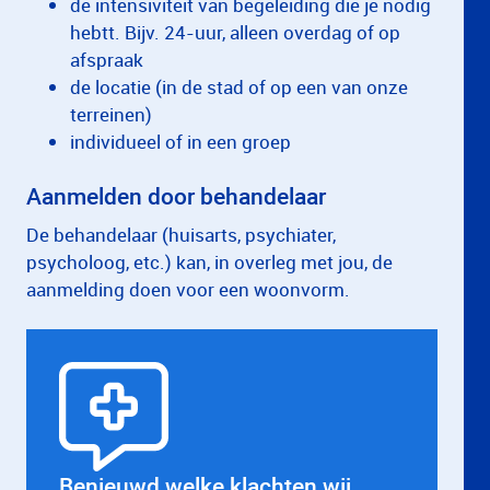
de intensiviteit van begeleiding die je nodig
hebtt. Bijv. 24-uur, alleen overdag of op
afspraak
de locatie (in de stad of op een van onze
terreinen)
individueel of in een groep
Aanmelden door behandelaar
De behandelaar (huisarts, psychiater,
psycholoog, etc.) kan, in overleg met jou, de
aanmelding doen voor een woonvorm.
Benieuwd welke klachten wij