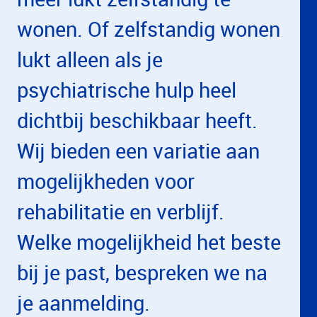
wonen. Of zelfstandig wonen
lukt alleen als je
psychiatrische hulp heel
dichtbij beschikbaar heeft.
Wij bieden een variatie aan
mogelijkheden voor
rehabilitatie en verblijf.
Welke mogelijkheid het beste
bij je past, bespreken we na
je aanmelding.