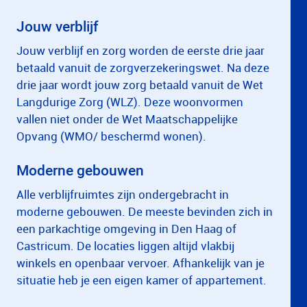
Jouw verblijf
Jouw verblijf en zorg worden de eerste drie jaar
betaald vanuit de zorgverzekeringswet. Na deze
drie jaar wordt jouw zorg betaald vanuit de Wet
Langdurige Zorg (WLZ). Deze woonvormen
vallen niet onder de Wet Maatschappelijke
Opvang (WMO/ beschermd wonen).
Moderne gebouwen
Alle verblijfruimtes zijn ondergebracht in
moderne gebouwen. De meeste bevinden zich in
een parkachtige omgeving in Den Haag of
Castricum. De locaties liggen altijd vlakbij
winkels en openbaar vervoer. Afhankelijk van je
situatie heb je een eigen kamer of appartement.