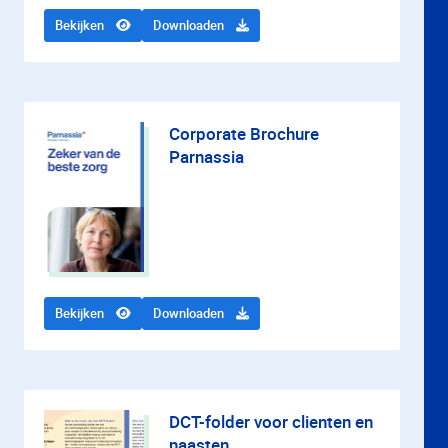
Bekijken
Downloaden
Corporate Brochure
Parnassia
Bekijken
Downloaden
DCT-folder voor clienten en
naasten