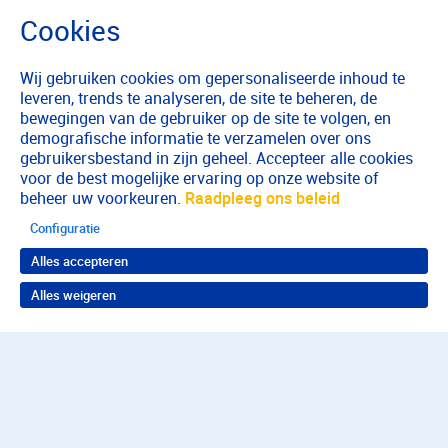
Wij gebruiken cookies om gepersonaliseerde inhoud te
leveren, trends te analyseren, de site te beheren, de
bewegingen van de gebruiker op de site te volgen, en
demografische informatie te verzamelen over ons
gebruikersbestand in zijn geheel. Accepteer alle cookies
voor de best mogelijke ervaring op onze website of
beheer uw voorkeuren.
Raadpleeg ons beleid
Configuratie
Alles accepteren
Alles weigeren