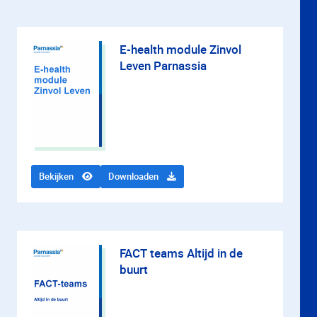
E-health module Zinvol
Leven Parnassia
Bekijken
Downloaden
FACT teams Altijd in de
buurt