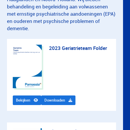
behandeling en begeleiding aan volwassenen
met ernstige psychiatrische aandoeningen (EPA)
en ouderen met psychische problemen of
dementie.
2023 Geriatrieteam Folder
Bekijken
Downloaden