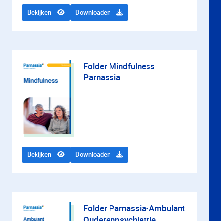
Bekijken
Downloaden
Folder Mindfulness
Parnassia
Bekijken
Downloaden
Folder Parnassia-Ambulant
Ouderenpsychiatrie