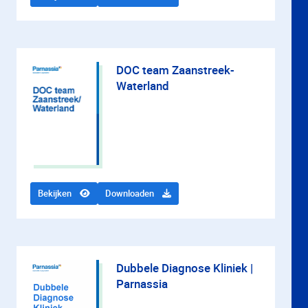
DOC team Zaanstreek-
Waterland
Bekijken
Downloaden
Dubbele Diagnose Kliniek |
Parnassia