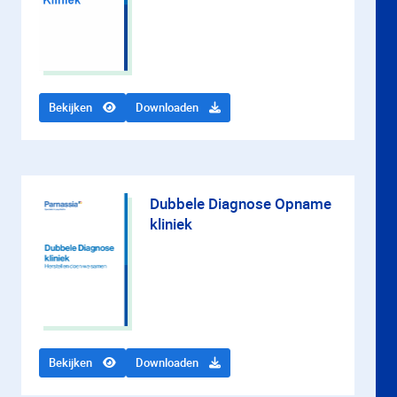
Bekijken
Downloaden
Dubbele Diagnose Opname
kliniek
Bekijken
Downloaden