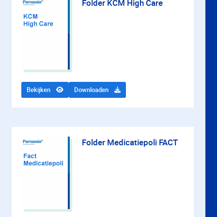
Folder KCM High Care
Bekijken
Downloaden
Folder Medicatiepoli FACT