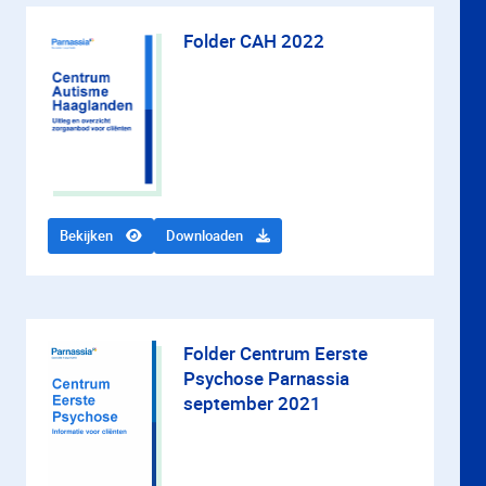
Folder CAH 2022
Bekijken
Downloaden
Folder Centrum Eerste
Psychose Parnassia
september 2021