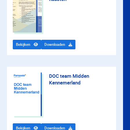
Bekijken
Downloaden
DOC team Midden
Kennemerland
Bekijken
Downloaden