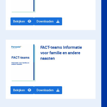
Bekijken
Downloaden
FACT-teams Informatie
voor familie en andere
naasten
Bekijken
Downloaden