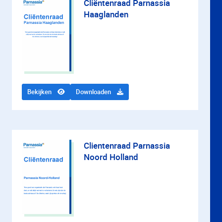
Cliëntenraad Parnassia
Haaglanden
Bekijken
Downloaden
Clientenraad Parnassia
Noord Holland