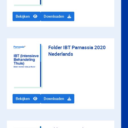
Bekijken
Downloaden
Folder IBT Parnassia 2020
Nederlands
Bekijken
Downloaden