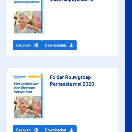
Bekijken
Downloaden
Folder Rouwgroep
Parnassia mei 2020
Bekijken
Downloaden