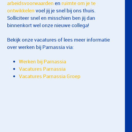
arbeidsvoorwaarden
en
ruimte om je te
ontwikkelen
voel jij je snel bij ons thuis.
Solliciteer snel en misschien ben jij dan
binnenkort wel onze nieuwe collega!
Bekijk onze vacatures of lees meer informatie
over werken bij Parnassia via:
Werken bij Parnassia
Vacatures Parnassia
Vacatures Parnassia Groep