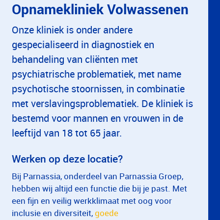
Opnamekliniek Volwassenen
Onze kliniek is onder andere
gespecialiseerd in diagnostiek en
behandeling van cliënten met
psychiatrische problematiek, met name
psychotische stoornissen, in combinatie
met verslavingsproblematiek. De kliniek is
bestemd voor mannen en vrouwen in de
leeftijd van 18 tot 65 jaar.
Werken op deze locatie?
Bij Parnassia, onderdeel van Parnassia Groep,
hebben wij altijd een functie die bij je past. Met
een fijn en veilig werkklimaat met oog voor
inclusie en diversiteit,
goede