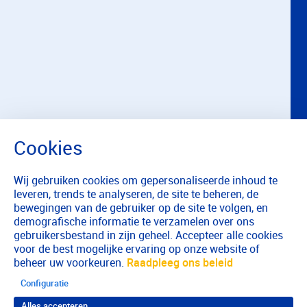
Wij gebruiken cookies om gepersonaliseerde inhoud te
leveren, trends te analyseren, de site te beheren, de
bewegingen van de gebruiker op de site te volgen, en
demografische informatie te verzamelen over ons
gebruikersbestand in zijn geheel. Accepteer alle cookies
voor de best mogelijke ervaring op onze website of
beheer uw voorkeuren.
Raadpleeg ons beleid
Configuratie
Alles accepteren