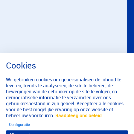
Wij gebruiken cookies om gepersonaliseerde inhoud te
leveren, trends te analyseren, de site te beheren, de
bewegingen van de gebruiker op de site te volgen, en
demografische informatie te verzamelen over ons
gebruikersbestand in zijn geheel. Accepteer alle cookies
voor de best mogelijke ervaring op onze website of
beheer uw voorkeuren.
Raadpleeg ons beleid
Configuratie