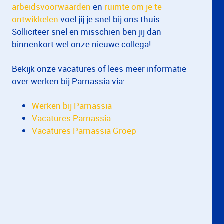
arbeidsvoorwaarden
en
ruimte om je te
ontwikkelen
voel jij je snel bij ons thuis.
Solliciteer snel en misschien ben jij dan
binnenkort wel onze nieuwe collega!
Bekijk onze vacatures of lees meer informatie
over werken bij Parnassia via:
Werken bij Parnassia
Vacatures Parnassia
Vacatures Parnassia Groep