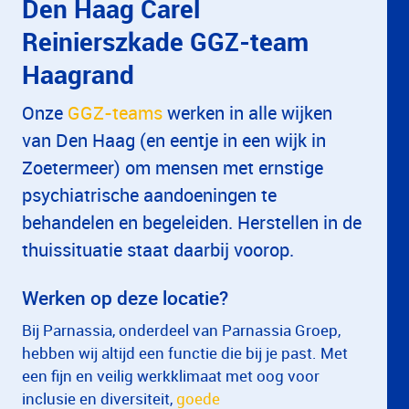
Den Haag Carel
Reinierszkade GGZ-team
Haagrand
Onze
GGZ-teams
werken in alle wijken
van Den Haag (en eentje in een wijk in
Zoetermeer) om mensen met ernstige
psychiatrische aandoeningen te
behandelen en begeleiden. Herstellen in de
thuissituatie staat daarbij voorop.
Werken op deze locatie?
Bij Parnassia, onderdeel van Parnassia Groep,
hebben wij altijd een functie die bij je past. Met
een fijn en veilig werkklimaat met oog voor
inclusie en diversiteit,
goede