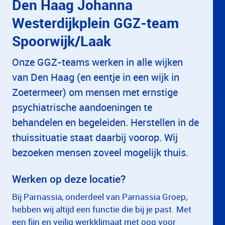
Den Haag Johanna
Westerdijkplein GGZ-team
Spoorwijk/Laak
Onze GGZ-teams werken in alle wijken
van Den Haag (en eentje in een wijk in
Zoetermeer) om mensen met ernstige
psychiatrische aandoeningen te
behandelen en begeleiden. Herstellen in de
thuissituatie staat daarbij voorop. Wij
bezoeken mensen zoveel mogelijk thuis.
Werken op deze locatie?
Bij Parnassia, onderdeel van Parnassia Groep,
hebben wij altijd een functie die bij je past. Met
een fijn en veilig werkklimaat met oog voor