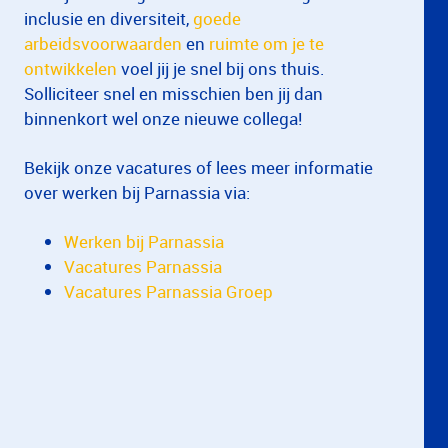
inclusie en diversiteit,
goede
arbeidsvoorwaarden
en
ruimte om je te
ontwikkelen
voel jij je snel bij ons thuis.
Solliciteer snel en misschien ben jij dan
binnenkort wel onze nieuwe collega!
Bekijk onze vacatures of lees meer informatie
over werken bij Parnassia via:
Werken bij Parnassia
Vacatures Parnassia
Vacatures Parnassia Groep