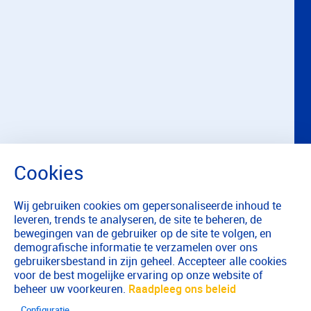
Wij gebruiken cookies om gepersonaliseerde inhoud te
leveren, trends te analyseren, de site te beheren, de
bewegingen van de gebruiker op de site te volgen, en
demografische informatie te verzamelen over ons
gebruikersbestand in zijn geheel. Accepteer alle cookies
voor de best mogelijke ervaring op onze website of
beheer uw voorkeuren.
Raadpleeg ons beleid
Configuratie