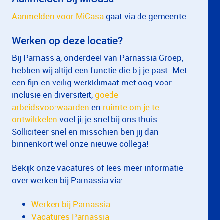
Aanmelden voor MiCasa
gaat via de gemeente.
Werken op deze locatie?
Bij Parnassia, onderdeel van Parnassia Groep,
hebben wij altijd een functie die bij je past. Met
een fijn en veilig werkklimaat met oog voor
inclusie en diversiteit,
goede
arbeidsvoorwaarden
en
ruimte om je te
ontwikkelen
voel jij je snel bij ons thuis.
Solliciteer snel en misschien ben jij dan
binnenkort wel onze nieuwe collega!
Bekijk onze vacatures of lees meer informatie
over werken bij Parnassia via:
Werken bij Parnassia
Vacatures Parnassia