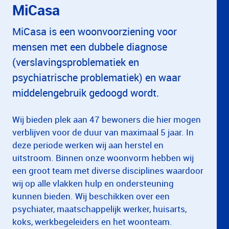
MiCasa
MiCasa is een woonvoorziening voor
mensen met een dubbele diagnose
(verslavingsproblematiek en
psychiatrische problematiek) en waar
middelengebruik gedoogd wordt.
Wij bieden plek aan 47 bewoners die hier mogen
verblijven voor de duur van maximaal 5 jaar. In
deze periode werken wij aan herstel en
uitstroom. Binnen onze woonvorm hebben wij
een groot team met diverse disciplines waardoor
wij op alle vlakken hulp en ondersteuning
kunnen bieden. Wij beschikken over een
psychiater, maatschappelijk werker, huisarts,
koks, werkbegeleiders en het woonteam.