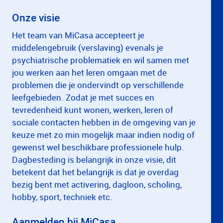
Onze visie
Het team van MiCasa accepteert je
middelengebruik (verslaving) evenals je
psychiatrische problematiek en wil samen met
jou werken aan het leren omgaan met de
problemen die je ondervindt op verschillende
leefgebieden. Zodat je met succes en
tevredenheid kunt wonen, werken, leren of
sociale contacten hebben in de omgeving van je
keuze met zo min mogelijk maar indien nodig of
gewenst wel beschikbare professionele hulp.
Dagbesteding is belangrijk in onze visie, dit
betekent dat het belangrijk is dat je overdag
bezig bent met activering, dagloon, scholing,
hobby, sport, techniek etc.
Aanmelden bij MiCasa