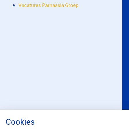
Vacatures Parnassia Groep