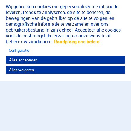
Wij gebruiken cookies om gepersonaliseerde inhoud te
leveren, trends te analyseren, de site te beheren, de
bewegingen van de gebruiker op de site te volgen, en
demografische informatie te verzamelen over ons
gebruikersbestand in zijn geheel. Accepteer alle cookies
voor de best mogelijke ervaring op onze website of
beheer uw voorkeuren.
Raadpleeg ons beleid
Configuratie
Alles accepteren
Alles weigeren
Terug naar boven