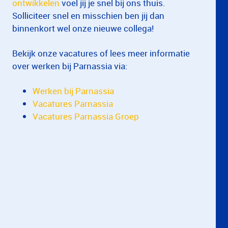
ontwikkelen
voel jij je snel bij ons thuis.
Solliciteer snel en misschien ben jij dan
binnenkort wel onze nieuwe collega!
Bekijk onze vacatures of lees meer informatie
over werken bij Parnassia via:
Werken bij Parnassia
Vacatures Parnassia
Vacatures Parnassia Groep