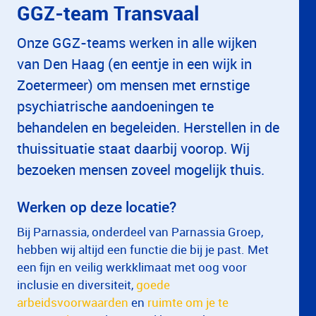
GGZ-team Transvaal
Onze GGZ-teams werken in alle wijken
van Den Haag (en eentje in een wijk in
Zoetermeer) om mensen met ernstige
psychiatrische aandoeningen te
behandelen en begeleiden. Herstellen in de
thuissituatie staat daarbij voorop. Wij
bezoeken mensen zoveel mogelijk thuis.
Werken op deze locatie?
Bij Parnassia, onderdeel van Parnassia Groep,
hebben wij altijd een functie die bij je past. Met
een fijn en veilig werkklimaat met oog voor
inclusie en diversiteit,
goede
arbeidsvoorwaarden
en
ruimte om je te