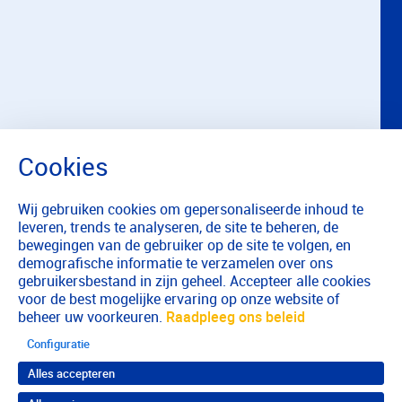
Wij gebruiken cookies om gepersonaliseerde inhoud te
leveren, trends te analyseren, de site te beheren, de
bewegingen van de gebruiker op de site te volgen, en
demografische informatie te verzamelen over ons
gebruikersbestand in zijn geheel. Accepteer alle cookies
voor de best mogelijke ervaring op onze website of
beheer uw voorkeuren.
Raadpleeg ons beleid
Configuratie
Alles accepteren