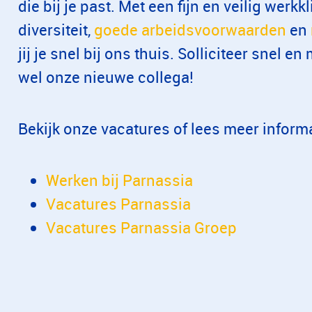
die bij je past. Met een fijn en veilig werk
diversiteit,
goede arbeidsvoorwaarden
en
jij je snel bij ons thuis. Solliciteer snel 
wel onze nieuwe collega!
Bekijk onze vacatures of lees meer informa
Werken bij Parnassia
Vacatures Parnassia
Vacatures Parnassia Groep