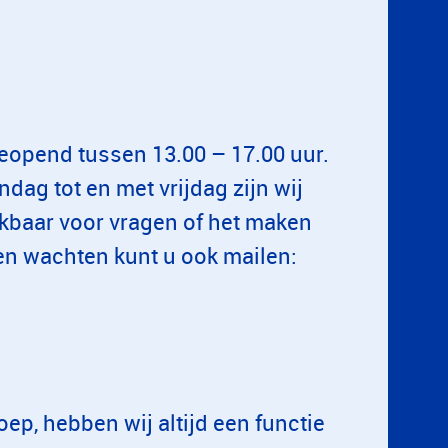
eopend tussen 13.00 – 17.00 uur.
dag tot en met vrijdag zijn wij
ikbaar voor vragen of het maken
en wachten kunt u ook mailen:
ep, hebben wij altijd een functie