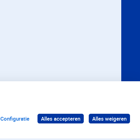
Configuratie
Alles accepteren
Alles weigeren