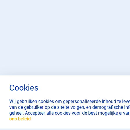
Wij gebruiken cookies om gepersonaliseerde inhoud te lever
van de gebruiker op de site te volgen, en demografische in
geheel. Accepteer alle cookies voor de best mogelijke erv
ons beleid