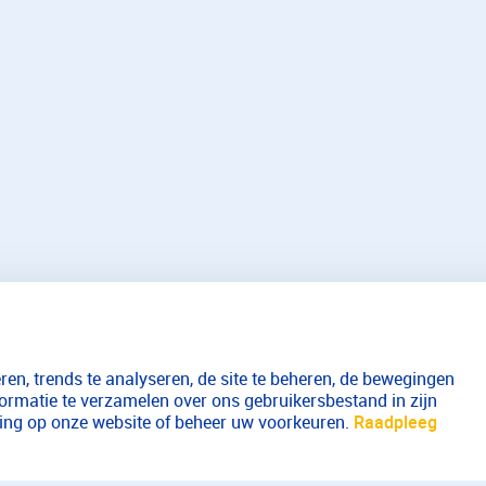
en, trends te analyseren, de site te beheren, de bewegingen
formatie te verzamelen over ons gebruikersbestand in zijn
aring op onze website of beheer uw voorkeuren.
Raadpleeg