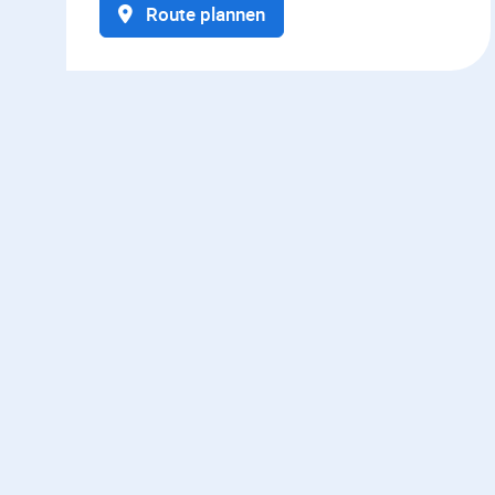
Route plannen