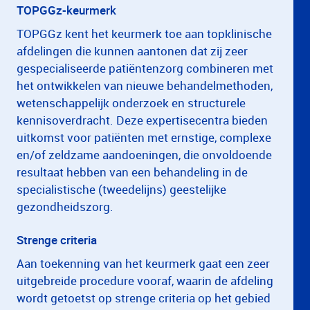
TOPGGz-keurmerk
TOPGGz kent het keurmerk toe aan topklinische
afdelingen die kunnen aantonen dat zij zeer
gespecialiseerde patiëntenzorg combineren met
het ontwikkelen van nieuwe behandelmethoden,
wetenschappelijk onderzoek en structurele
kennisoverdracht. Deze expertisecentra bieden
uitkomst voor patiënten met ernstige, complexe
en/of zeldzame aandoeningen, die onvoldoende
resultaat hebben van een behandeling in de
specialistische (tweedelijns) geestelijke
gezondheidszorg.
Strenge criteria
Aan toekenning van het keurmerk gaat een zeer
uitgebreide procedure vooraf, waarin de afdeling
wordt getoetst op strenge criteria op het gebied