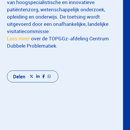
van hoogspecialistische en innovatieve
patiëntenzorg, wetenschappelijk onderzoek,
opleiding en onderwijs. De toetsing wordt
uitgevoerd door een onafhankelijke, landelijke
visitatiecommissie.
Lees meer
over de TOPGGz-afdeling Centrum
Dubbele Problematiek.
Delen