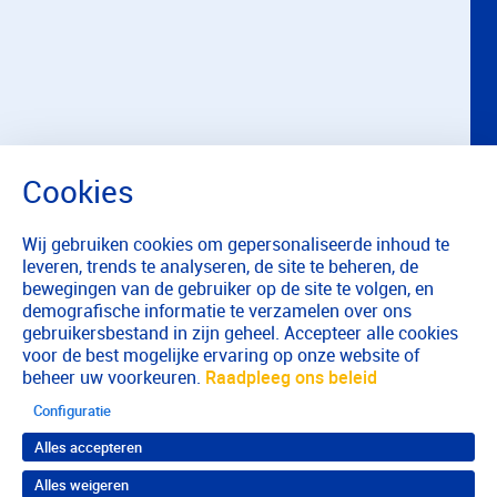
Wij gebruiken cookies om gepersonaliseerde inhoud te
leveren, trends te analyseren, de site te beheren, de
bewegingen van de gebruiker op de site te volgen, en
demografische informatie te verzamelen over ons
gebruikersbestand in zijn geheel. Accepteer alle cookies
voor de best mogelijke ervaring op onze website of
beheer uw voorkeuren.
Raadpleeg ons beleid
Configuratie
Alles accepteren
Alles weigeren