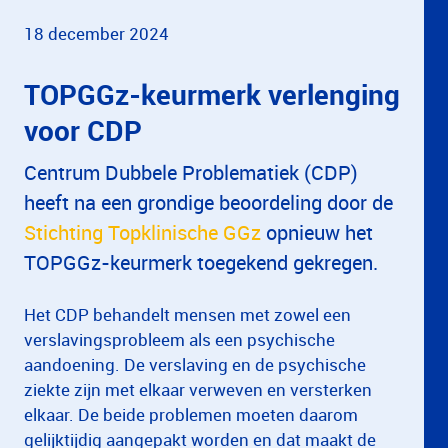
18 december 2024
TOPGGz-keurmerk verlenging
voor CDP
Centrum Dubbele Problematiek (CDP)
heeft na een grondige beoordeling door de
Stichting Topklinische GGz
opnieuw het
TOPGGz-keurmerk toegekend gekregen.
Het CDP behandelt mensen met zowel een
verslavingsprobleem als een psychische
aandoening. De verslaving en de psychische
ziekte zijn met elkaar verweven en versterken
elkaar. De beide problemen moeten daarom
gelijktijdig aangepakt worden en dat maakt de