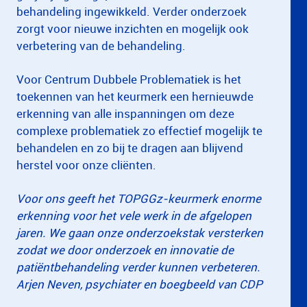
behandeling ingewikkeld. Verder onderzoek
zorgt voor nieuwe inzichten en mogelijk ook
verbetering van de behandeling.
Voor Centrum Dubbele Problematiek is het
toekennen van het keurmerk een hernieuwde
erkenning van alle inspanningen om deze
complexe problematiek zo effectief mogelijk te
behandelen en zo bij te dragen aan blijvend
herstel voor onze cliënten.
Voor ons geeft het TOPGGz-keurmerk enorme
erkenning voor het vele werk in de afgelopen
jaren. We gaan onze onderzoekstak versterken
zodat we door onderzoek en innovatie de
patiëntbehandeling verder kunnen verbeteren.
Arjen Neven, psychiater en boegbeeld van CDP