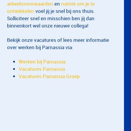
arbeidsvoorwaarden
en
ruimte om je te
ontwikkelen
voel jij je snel bij ons thuis.
Solliciteer snel en misschien ben jij dan
binnenkort wel onze nieuwe collega!
Bekijk onze vacatures of lees meer informatie
over werken bij Parnassia via:
Werken bij Parnassia
Vacatures Parnassia
Vacatures Parnassia Groep