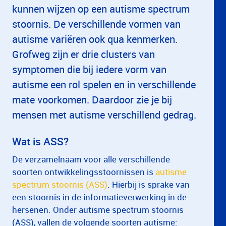
kunnen wijzen op een autisme spectrum
stoornis. De verschillende vormen van
autisme variëren ook qua kenmerken.
Grofweg zijn er drie clusters van
symptomen die bij iedere vorm van
autisme een rol spelen en in verschillende
mate voorkomen. Daardoor zie je bij
mensen met autisme verschillend gedrag.
Wat is ASS?
De verzamelnaam voor alle verschillende
soorten ontwikkelingsstoornissen is
autisme
spectrum stoornis (ASS)
. Hierbij is sprake van
een stoornis in de informatieverwerking in de
hersenen. Onder autisme spectrum stoornis
(ASS), vallen de volgende soorten autisme: