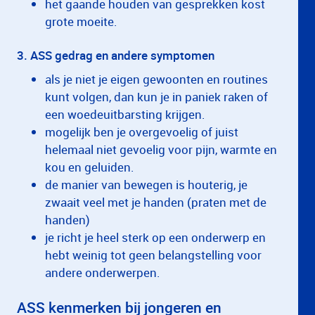
het gaande houden van gesprekken kost
grote moeite.
3. ASS gedrag en andere symptomen
als je niet je eigen gewoonten en routines
kunt volgen, dan kun je in paniek raken of
een woedeuitbarsting krijgen.
mogelijk ben je overgevoelig of juist
helemaal niet gevoelig voor pijn, warmte en
kou en geluiden.
de manier van bewegen is houterig, je
zwaait veel met je handen (praten met de
handen)
je richt je heel sterk op een onderwerp en
hebt weinig tot geen belangstelling voor
andere onderwerpen.
ASS kenmerken bij jongeren en