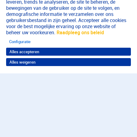
leveren, trends te analyseren, de site te beheren, de
bewegingen van de gebruiker op de site te volgen, en
demografische informatie te verzamelen over ons
gebruikersbestand in zijn geheel. Accepteer alle cookies
voor de best mogelijke ervaring op onze website of
beheer uw voorkeuren.
Raadpleeg ons beleid
Configuratie
Alles accepteren
Alles weigeren
Terug naar boven