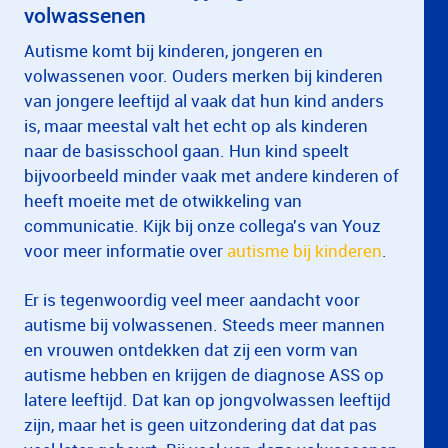
volwassenen
Autisme komt bij kinderen, jongeren en
volwassenen voor. Ouders merken bij kinderen
van jongere leeftijd al vaak dat hun kind anders
is, maar meestal valt het echt op als kinderen
naar de basisschool gaan. Hun kind speelt
bijvoorbeeld minder vaak met andere kinderen of
heeft moeite met de otwikkeling van
communicatie. Kijk bij onze collega's van Youz
voor meer informatie over
autisme bij kinderen
.
Er is tegenwoordig veel meer aandacht voor
autisme bij volwassenen. Steeds meer mannen
en vrouwen ontdekken dat zij een vorm van
autisme hebben en krijgen de diagnose ASS op
latere leeftijd. Dat kan op jongvolwassen leeftijd
zijn, maar het is geen uitzondering dat dat pas