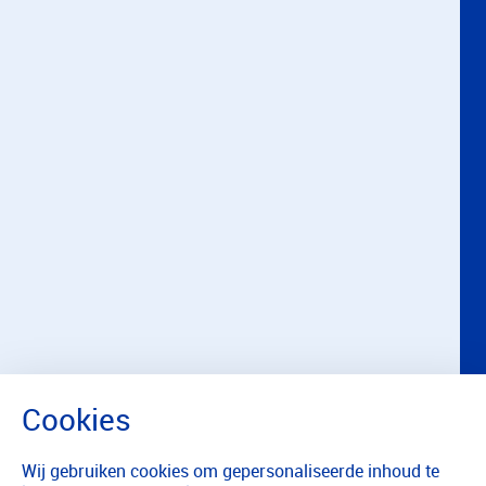
Wij gebruiken cookies om gepersonaliseerde inhoud te