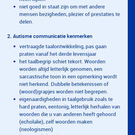
niet goed in staat zijn om met andere
mensen bezigheden, plezier of prestaties te
delen.
2. Autisme communicatie kenmerken
vertraagde taalontwikkeling, pas gaan
praten vanaf het derde levensjaar
het taalbegrip schiet tekort. Woorden
worden altijd letterlijk genomen, een
sarcastische toon in een opmerking wordt
niet herkend. Dubbele betekenissen of
(woord)grapjes worden niet begrepen.
eigenaardigheden in taalgebruik zoals te
hard praten, eentonig, letterlijk herhalen van
woorden die u van anderen heeft gehoord
(echolalie), zelf woorden maken
(neologismen)