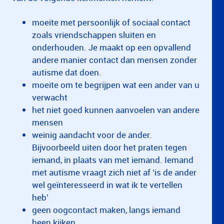
moeite met persoonlijk of sociaal contact
zoals vriendschappen sluiten en
onderhouden. Je maakt op een opvallend
andere manier contact dan mensen zonder
autisme dat doen.
moeite om te begrijpen wat een ander van u
verwacht
het niet goed kunnen aanvoelen van andere
mensen
weinig aandacht voor de ander.
Bijvoorbeeld uiten door het praten tegen
iemand, in plaats van met iemand. Iemand
met autisme vraagt zich niet af ‘is de ander
wel geïnteresseerd in wat ik te vertellen
heb’
geen oogcontact maken, langs iemand
heen kijken