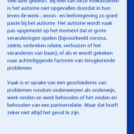
veel later gebeurt. Bij veel van deze volwassenen
is het autisme niet opgevallen doordat in hun
leven de werk-, woon- en leefomgeving zo goed
paste bij het autisme. Het autisme wordt vaak
pas opgemerkt op het moment dat er grote
veranderingen spelen (bijvoorbeeld corona,
ziekte, verbreken relatie, verhuizen of het
veranderen van baan), of als er wordt gekeken
naar achterliggende factoren van terugkerende
problemen.
Vaak is er sprake van een geschiedenis van
problemen rondom onderwerpen als onderwijs,
werk vinden en werk behouden of het vinden en
behouden van een partnerrelatie. Maar dat hoeft
zeker niet altijd het geval te zijn.