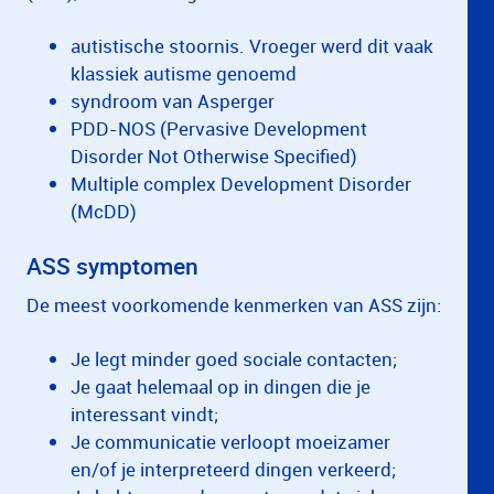
autistische stoornis. Vroeger werd dit vaak
klassiek autisme genoemd
syndroom van Asperger
PDD-NOS (Pervasive Development
Disorder Not Otherwise Specified)
Multiple complex Development Disorder
(McDD)
ASS symptomen
De meest voorkomende kenmerken van ASS zijn:
Je legt minder goed sociale contacten;
Je gaat helemaal op in dingen die je
interessant vindt;
Je communicatie verloopt moeizamer
en/of je interpreteerd dingen verkeerd;