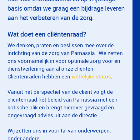
basis omdat we graag een bijdrage leveren
aan het verbeteren van de zorg.
Wat doet een cliëntenraad?
We denken, praten en beslissen mee over de
inrichting van de zorg van Parnassia. We zetten
ons voornamelijk in voor optimale zorg voor en
dienstverlening aan al onze cliënten.
Cliëntenraden hebben een
wettelijke status
.
Vanuit het perspectief van de cliënt volgt de
cliëntenraad het beleid van Parnassia met een
kritische blik en brengt hierover gevraagd én
ongevraagd advies uit aan de directie.
Wij zetten ons in voor tal van onderwerpen,
onder andere: