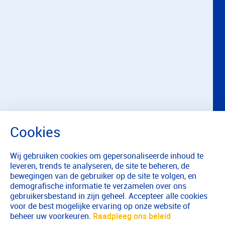
Wij gebruiken cookies om gepersonaliseerde inhoud te
leveren, trends te analyseren, de site te beheren, de
bewegingen van de gebruiker op de site te volgen, en
demografische informatie te verzamelen over ons
gebruikersbestand in zijn geheel. Accepteer alle cookies
voor de best mogelijke ervaring op onze website of
beheer uw voorkeuren.
Raadpleeg ons beleid