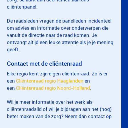
cliëntenpanel.
De raadsleden vragen de panelleden incidenteel
om advies en informatie over onderwerpen die
vanuit de directie naar de raad komen. Je
ontvangt altijd een leuke attentie als je je mening
geeft.
Contact met de cliëntenraad
Elke regio kent zijn eigen cliëntenraad. Zo is er
een
Cliëntenraad regio Haaglanden
en
een
Cliëntenraad regio Noord-Holland
.
Wil je meer informatie over het werk als
cliëntenraadslid of wil je bijdragen aan het (nog)
beter maken van de zorg? Neem dan contact op