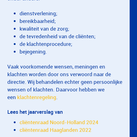
dienstverlening;
bereikbaarheid;
kwaliteit van de zorg;
de tevredenheid van de cliënten;
de klachtenprocedure;
bejegening.
Vaak voorkomende wensen, meningen en
klachten worden door ons verwoord naar de
directie. Wij behandelen echter geen persoonlijke
wensen of klachten. Daarvoor hebben we
een
klachtenregeling
.
Lees het jaarverslag van
cliëntenraad Noord-Holland 2024
cliëntenraad Haaglanden 2022