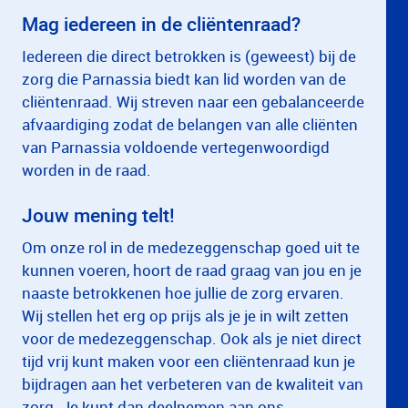
Mag iedereen in de cliëntenraad?
Iedereen die direct betrokken is (geweest) bij de
zorg die Parnassia biedt kan lid worden van de
cliëntenraad. Wij streven naar een gebalanceerde
afvaardiging zodat de belangen van alle cliënten
van Parnassia voldoende vertegenwoordigd
worden in de raad.
Jouw mening telt!
Om onze rol in de medezeggenschap goed uit te
kunnen voeren, hoort de raad graag van jou en je
naaste betrokkenen hoe jullie de zorg ervaren.
Wij stellen het erg op prijs als je je in wilt zetten
voor de medezeggenschap. Ook als je niet direct
tijd vrij kunt maken voor een cliëntenraad kun je
bijdragen aan het verbeteren van de kwaliteit van
zorg. Je kunt dan deelnemen aan ons