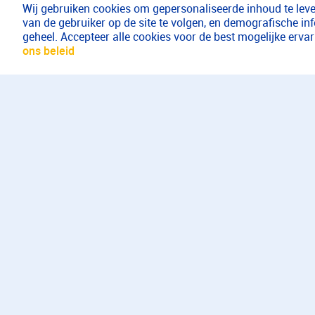
Wij gebruiken cookies om gepersonaliseerde inhoud te lever
van de gebruiker op de site te volgen, en demografische in
geheel. Accepteer alle cookies voor de best mogelijke erv
ons beleid