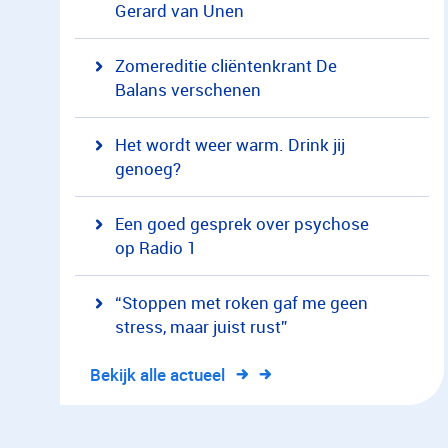
Gerard van Unen
Zomereditie cliëntenkrant De
Balans verschenen
Het wordt weer warm. Drink jij
genoeg?
Een goed gesprek over psychose
op Radio 1
“Stoppen met roken gaf me geen
stress, maar juist rust”
Bekijk alle actueel