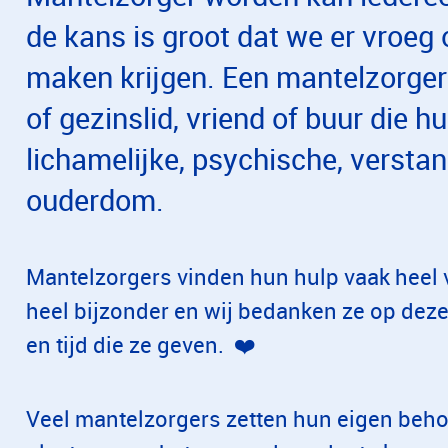
de kans is groot dat we er vroeg 
maken krijgen. Een mantelzorger 
of gezinslid, vriend of buur die 
lichamelijke, psychische, verstan
ouderdom.
Mantelzorgers vinden hun hulp vaak heel 
heel bijzonder en wij bedanken ze op deze 
en tijd die ze geven. ❤️
Veel mantelzorgers zetten hun eigen beho