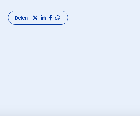
Delen