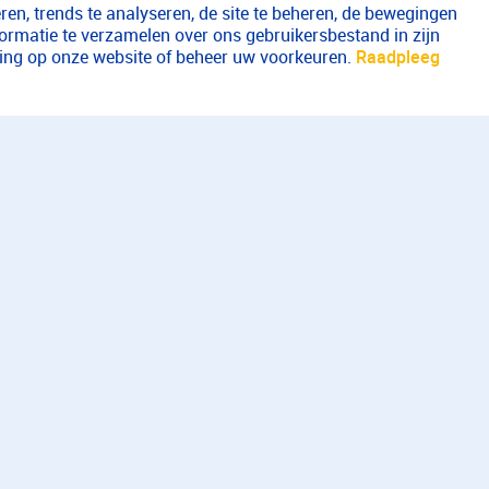
en, trends te analyseren, de site te beheren, de bewegingen
formatie te verzamelen over ons gebruikersbestand in zijn
aring op onze website of beheer uw voorkeuren.
Raadpleeg