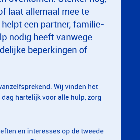
of laat allemaal mee te
helpt een partner, familie-
hulp nodig heeft vanwege
delijke beperkingen of
vanzelfsprekend. Wij vinden het
dag hartelijk voor alle hulp, zorg
eften en interesses op de tweede