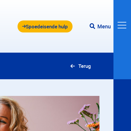
Menu
Spoedeisende hulp
Terug