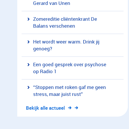
Gerard van Unen
Zomereditie cliëntenkrant De
Balans verschenen
Het wordt weer warm. Drink jij
genoeg?
Een goed gesprek over psychose
op Radio 1
“Stoppen met roken gaf me geen
stress, maar juist rust”
Bekijk alle actueel