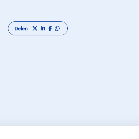
Delen