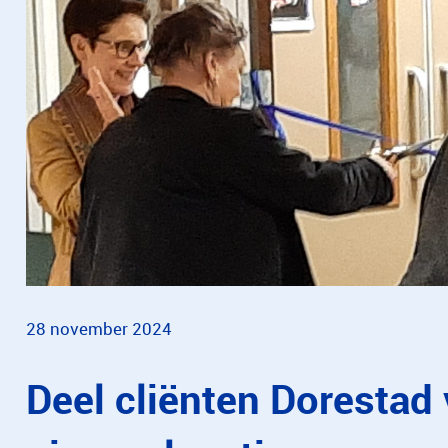
28 november 2024
Deel cliënten Dorestad 