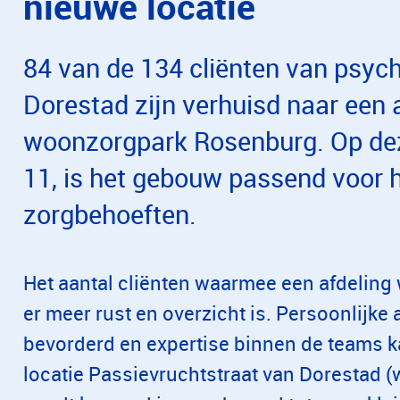
nieuwe locatie
84 van de 134 cliënten van psych
Dorestad zijn verhuisd naar een 
woonzorgpark Rosenburg. Op deze
11, is het gebouw passend voor 
zorgbehoeften.
Het aantal cliënten waarmee een afdeling 
er meer rust en overzicht is. Persoonlijk
bevorderd en expertise binnen de teams k
locatie Passievruchtstraat van Dorestad (