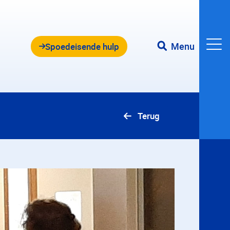
Menu
Spoedeisende hulp
Terug