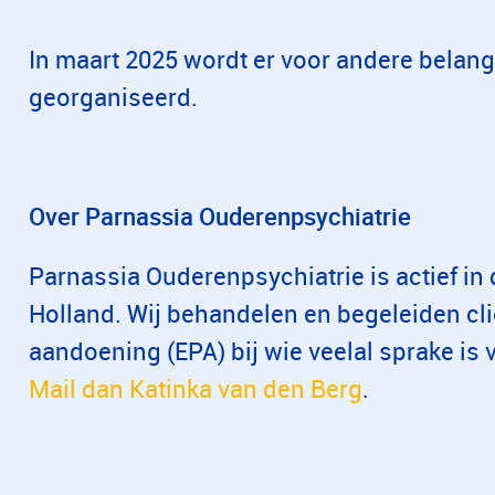
In maart 2025 wordt er voor andere bela
georganiseerd.
Over Parnassia Ouderenpsychiatrie
Parnassia Ouderenpsychiatrie is actief in
Holland. Wij behandelen en begeleiden cl
aandoening (EPA) bij wie veelal sprake is 
Mail dan Katinka van den Berg
.