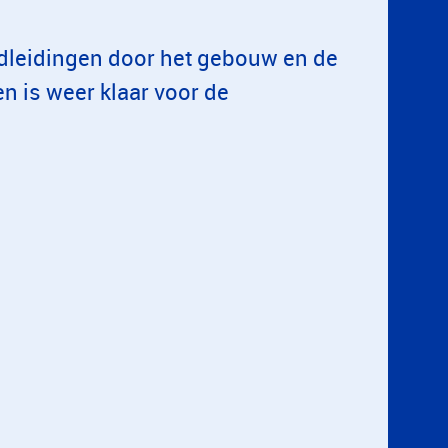
dleidingen door het gebouw en de
n is weer klaar voor de