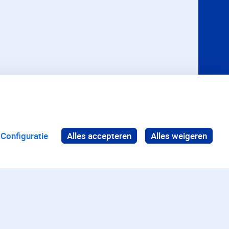
Configuratie
Alles accepteren
Alles weigeren