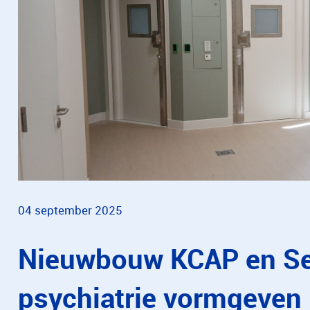
04 september 2025
Nieuwbouw KCAP en SeH
psychiatrie vormgeven