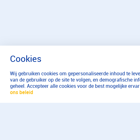
Wij gebruiken cookies om gepersonaliseerde inhoud te lever
van de gebruiker op de site te volgen, en demografische in
geheel. Accepteer alle cookies voor de best mogelijke erv
ons beleid