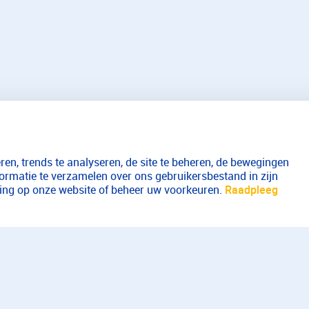
en, trends te analyseren, de site te beheren, de bewegingen
formatie te verzamelen over ons gebruikersbestand in zijn
aring op onze website of beheer uw voorkeuren.
Raadpleeg