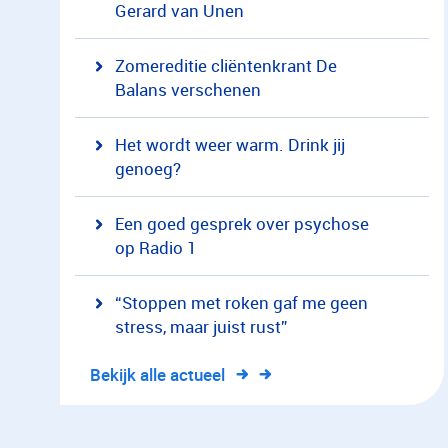
Gerard van Unen
Zomereditie cliëntenkrant De
Balans verschenen
Het wordt weer warm. Drink jij
genoeg?
Een goed gesprek over psychose
op Radio 1
“Stoppen met roken gaf me geen
stress, maar juist rust”
Bekijk alle actueel