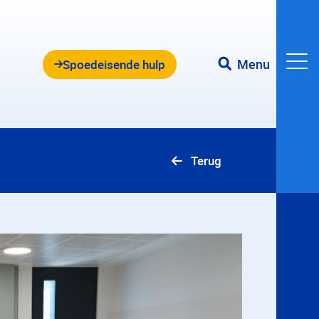
Menu
Spoedeisende hulp
Terug